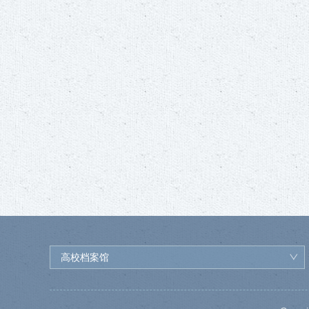
高校档案馆