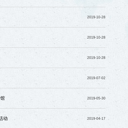
2019-10-28
2019-10-28
2019-10-28
2019-07-02
念馆
2019-05-30
活动
2019-04-17