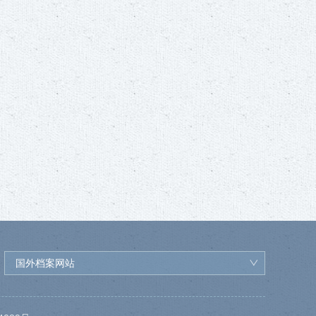
国外档案网站