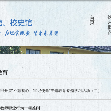
首
页
教育
部开展“不忘初心、牢记使命”主题教育专题学习活动（二）
校教师职业行为十项准则