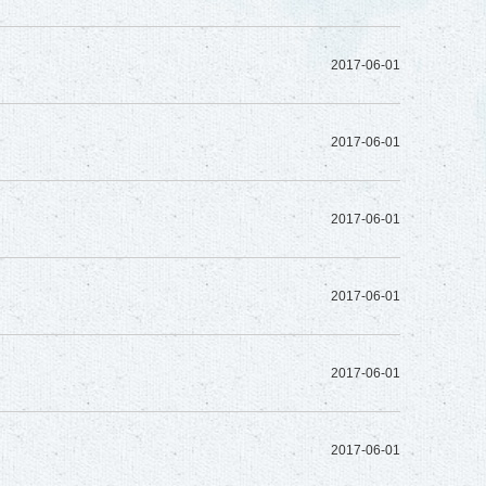
2017-06-01
2017-06-01
2017-06-01
2017-06-01
2017-06-01
2017-06-01