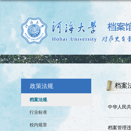
档案
政策法规
档案法规
中华人民
行业标准
校内规章
档案管理