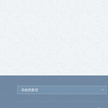
高校档案馆