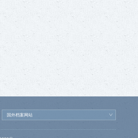
国外档案网站