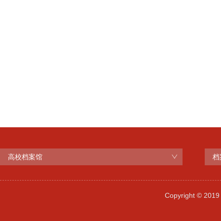
高校档案馆
档
Copyright © 2